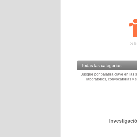
Todas las categorías
Busque por palabra clave en las s
laboratorios, convocatorias y s
Investigaci