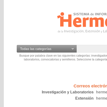
Todas las categorías
Busque por palabra clave en las siguientes categorías: investigador
laboratorios, convocatorias y semilleros. Seleccione la categoría
Correos electró
Investigación y Laboratorios
herme
Extensión
herme