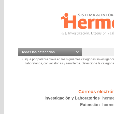
Todas las categorías
Busque por palabra clave en las siguientes categorías: investigador
laboratorios, convocatorias y semilleros. Seleccione la categoría
Correos electró
Investigación y Laboratorios
herme
Extensión
herme