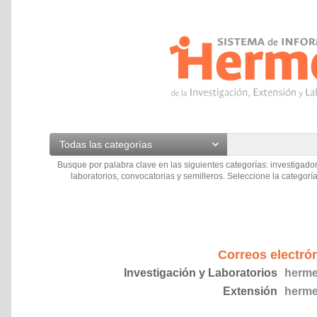
Todas las categorías
Busque por palabra clave en las siguientes categorías: investigador
laboratorios, convocatorias y semilleros. Seleccione la categoría
Correos electró
Investigación y Laboratorios
herme
Extensión
herme