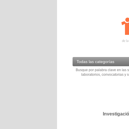
Todas las categorías
Busque por palabra clave en las s
laboratorios, convocatorias y s
Investigaci