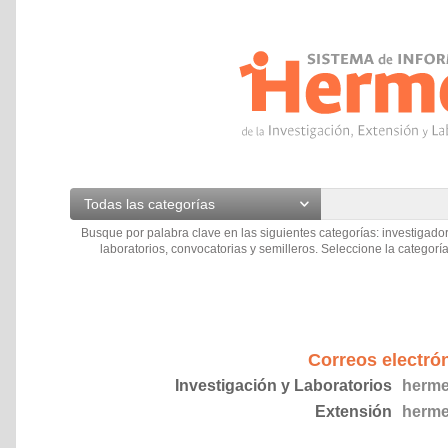
Todas las categorías
Busque por palabra clave en las siguientes categorías: investigador
laboratorios, convocatorias y semilleros. Seleccione la categoría
Correos electró
Investigación y Laboratorios
herme
Extensión
herme