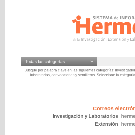
Todas las categorías
Busque por palabra clave en las siguientes categorías: investigador
laboratorios, convocatorias y semilleros. Seleccione la categoría
Correos electró
Investigación y Laboratorios
herme
Extensión
herme