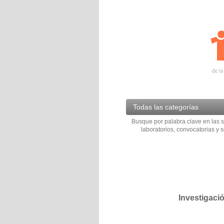
Todas las categorías
Busque por palabra clave en las s
laboratorios, convocatorias y s
Investigaci