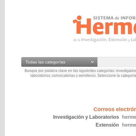
Todas las categorías
Busque por palabra clave en las siguientes categorías: investigador
laboratorios, convocatorias y semilleros. Seleccione la categoría
Correos electró
Investigación y Laboratorios
herme
Extensión
herme