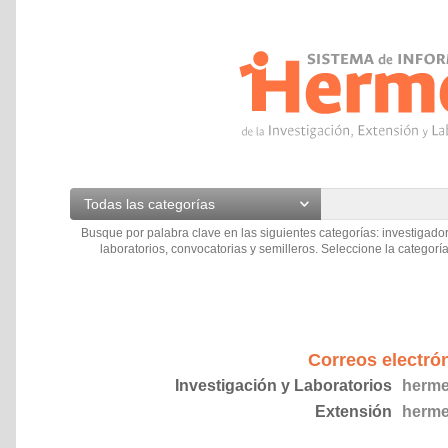
Todas las categorías
Busque por palabra clave en las siguientes categorías: investigador
laboratorios, convocatorias y semilleros. Seleccione la categoría
Correos electró
Investigación y Laboratorios
herme
Extensión
herme