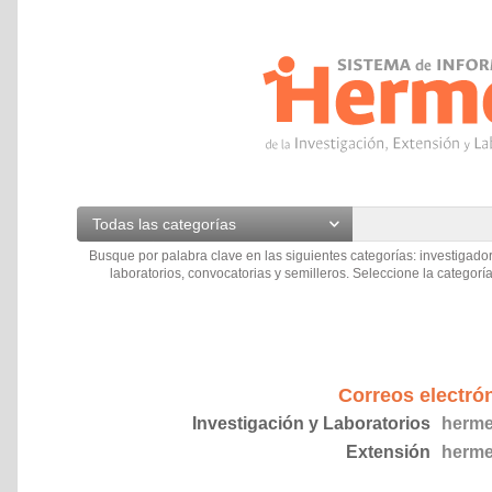
Todas las categorías
Busque por palabra clave en las siguientes categorías: investigador
laboratorios, convocatorias y semilleros. Seleccione la categoría
Correos electró
Investigación y Laboratorios
herme
Extensión
herme