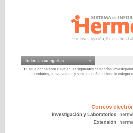
Todas las categorías
Busque por palabra clave en las siguientes categorías: investigador
laboratorios, convocatorias y semilleros. Seleccione la categoría
Correos electró
Investigación y Laboratorios
herme
Extensión
herme