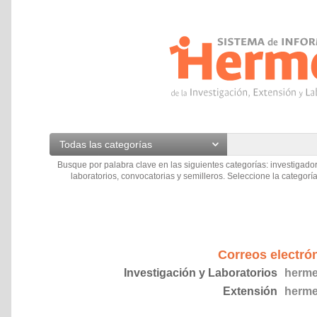
Todas las categorías
Busque por palabra clave en las siguientes categorías: investigador
laboratorios, convocatorias y semilleros. Seleccione la categoría
Correos electró
Investigación y Laboratorios
herme
Extensión
herme