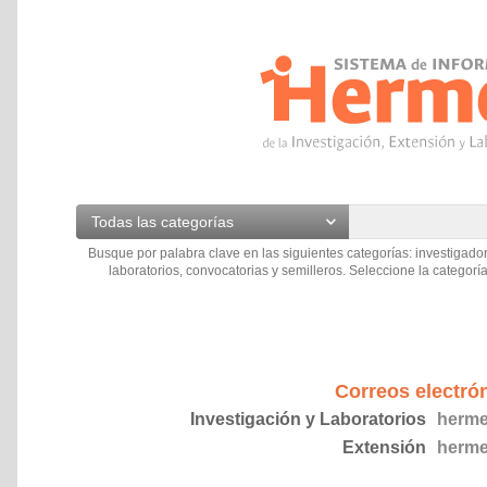
Todas las categorías
Busque por palabra clave en las siguientes categorías: investigador
laboratorios, convocatorias y semilleros. Seleccione la categoría
Correos electró
Investigación y Laboratorios
herme
Extensión
herme