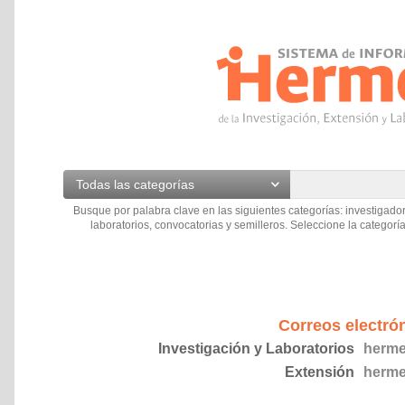
Todas las categorías
Busque por palabra clave en las siguientes categorías: investigador
laboratorios, convocatorias y semilleros. Seleccione la categoría
Correos electró
Investigación y Laboratorios
herme
Extensión
herme