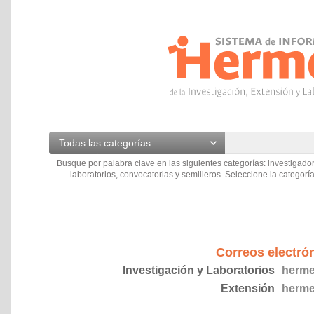
Todas las categorías
Busque por palabra clave en las siguientes categorías: investigador
laboratorios, convocatorias y semilleros. Seleccione la categoría
Correos electró
Investigación y Laboratorios
herme
Extensión
herme