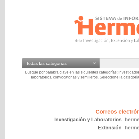
Todas las categorías
Busque por palabra clave en las siguientes categorías: investigador
laboratorios, convocatorias y semilleros. Seleccione la categoría
Correos electró
Investigación y Laboratorios
herme
Extensión
herme