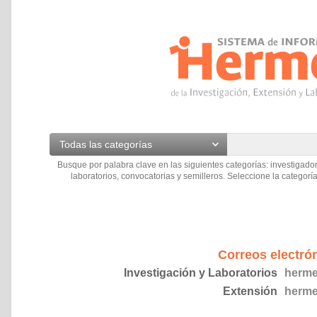
Todas las categorías
Busque por palabra clave en las siguientes categorías: investigador
laboratorios, convocatorias y semilleros. Seleccione la categoría
Correos electró
Investigación y Laboratorios
herme
Extensión
herme