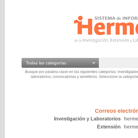
Todas las categorías
Busque por palabra clave en las siguientes categorías: investigador
laboratorios, convocatorias y semilleros. Seleccione la categoría
Correos electró
Investigación y Laboratorios
herme
Extensión
herme