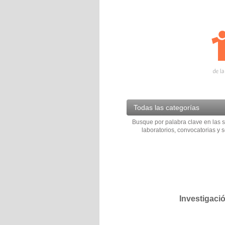
Todas las categorías
Busque por palabra clave en las s
laboratorios, convocatorias y s
Investigaci