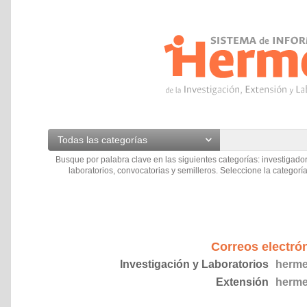
Todas las categorías
Busque por palabra clave en las siguientes categorías: investigador
laboratorios, convocatorias y semilleros. Seleccione la categoría
Correos electró
Investigación y Laboratorios
herme
Extensión
herme