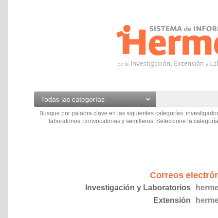
Todas las categorías
Busque por palabra clave en las siguientes categorías: investigador
laboratorios, convocatorias y semilleros. Seleccione la categoría
Correos electró
Investigación y Laboratorios
herme
Extensión
herme