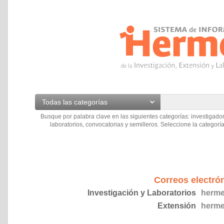
Todas las categorías
Busque por palabra clave en las siguientes categorías: investigador
laboratorios, convocatorias y semilleros. Seleccione la categoría
Correos electró
Investigación y Laboratorios
herme
Extensión
herme