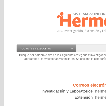
Todas las categorías
Busque por palabra clave en las siguientes categorías: investigador
laboratorios, convocatorias y semilleros. Seleccione la categoría
Correos electró
Investigación y Laboratorios
herme
Extensión
herme