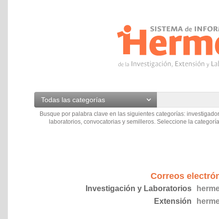
Todas las categorías
Busque por palabra clave en las siguientes categorías: investigador
laboratorios, convocatorias y semilleros. Seleccione la categoría
Correos electró
Investigación y Laboratorios
herme
Extensión
herme