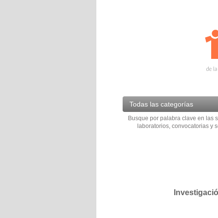
Todas las categorías
Busque por palabra clave en las s
laboratorios, convocatorias y s
Investigaci