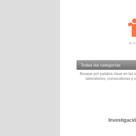
Todas las categorías
Busque por palabra clave en las s
laboratorios, convocatorias y s
Investigaci