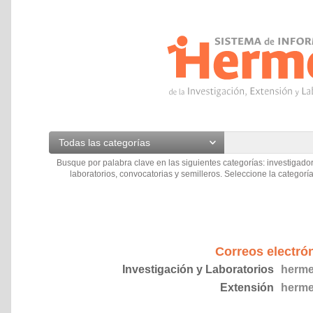
Todas las categorías
Busque por palabra clave en las siguientes categorías: investigador
laboratorios, convocatorias y semilleros. Seleccione la categoría
Correos electró
Investigación y Laboratorios
herme
Extensión
herme