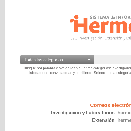
Todas las categorías
Busque por palabra clave en las siguientes categorías: investigador
laboratorios, convocatorias y semilleros. Seleccione la categoría
Correos electró
Investigación y Laboratorios
herme
Extensión
herme