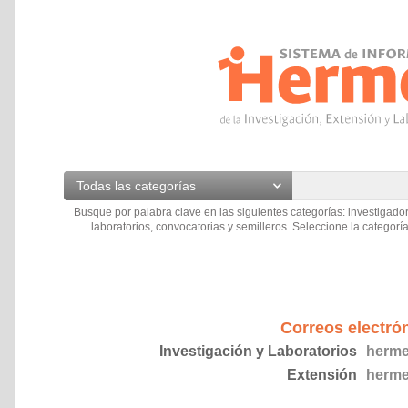
Todas las categorías
Busque por palabra clave en las siguientes categorías: investigador
laboratorios, convocatorias y semilleros. Seleccione la categoría
Correos electró
Investigación y Laboratorios
herme
Extensión
herme