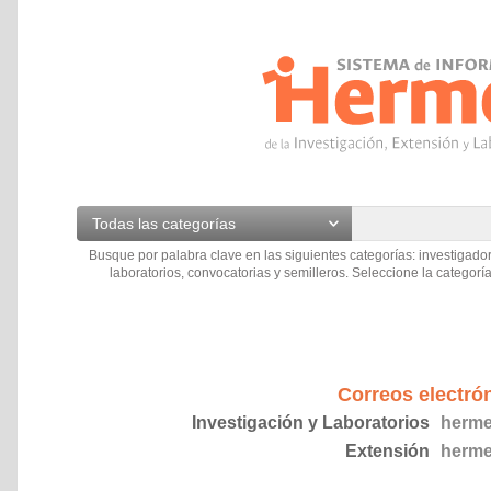
Todas las categorías
Busque por palabra clave en las siguientes categorías: investigador
laboratorios, convocatorias y semilleros. Seleccione la categoría
Correos electró
Investigación y Laboratorios
herme
Extensión
herme