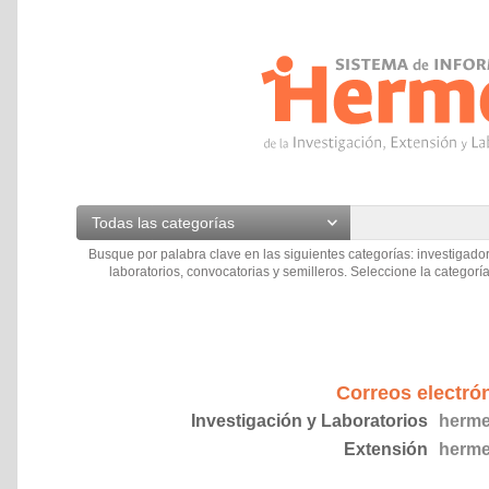
Todas las categorías
Busque por palabra clave en las siguientes categorías: investigador
laboratorios, convocatorias y semilleros. Seleccione la categoría
Correos electró
Investigación y Laboratorios
herme
Extensión
herme