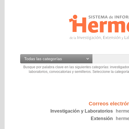
Todas las categorías
Busque por palabra clave en las siguientes categorías: investigador
laboratorios, convocatorias y semilleros. Seleccione la categoría
Correos electró
Investigación y Laboratorios
herme
Extensión
herme