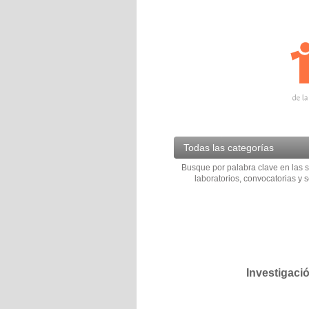
Todas las categorías
Busque por palabra clave en las s
laboratorios, convocatorias y s
Investigaci