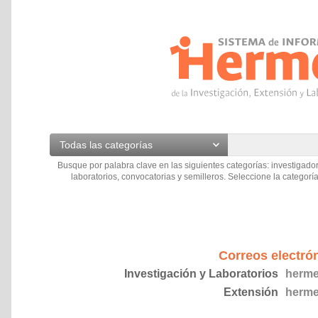
Todas las categorías
Busque por palabra clave en las siguientes categorías: investigador
laboratorios, convocatorias y semilleros. Seleccione la categoría
Correos electró
Investigación y Laboratorios
herme
Extensión
herme