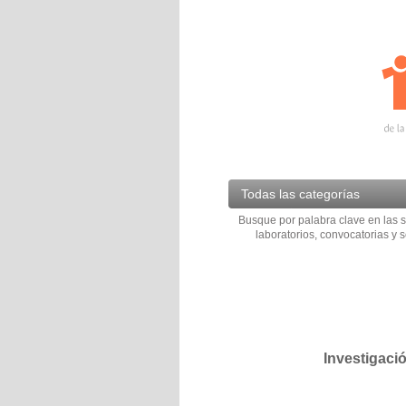
Todas las categorías
Busque por palabra clave en las s
laboratorios, convocatorias y s
Investigaci