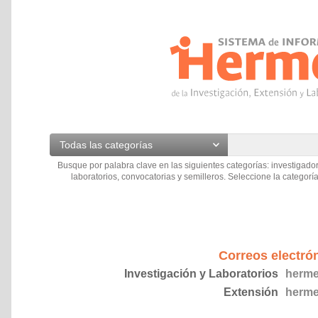
Todas las categorías
Busque por palabra clave en las siguientes categorías: investigador
laboratorios, convocatorias y semilleros. Seleccione la categoría
Correos electró
Investigación y Laboratorios
herme
Extensión
herme