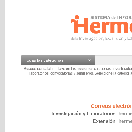
Todas las categorías
Busque por palabra clave en las siguientes categorías: investigador
laboratorios, convocatorias y semilleros. Seleccione la categoría
Correos electró
Investigación y Laboratorios
herme
Extensión
herme