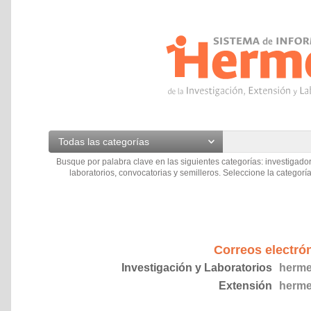
Todas las categorías
Busque por palabra clave en las siguientes categorías: investigador
laboratorios, convocatorias y semilleros. Seleccione la categoría
Correos electró
Investigación y Laboratorios
herme
Extensión
herme