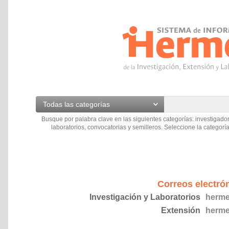
Todas las categorías
Busque por palabra clave en las siguientes categorías: investigador
laboratorios, convocatorias y semilleros. Seleccione la categoría
Correos electró
Investigación y Laboratorios
herme
Extensión
herme