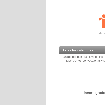
Todas las categorías
Busque por palabra clave en las s
laboratorios, convocatorias y s
Investigaci