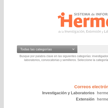
Todas las categorías
Busque por palabra clave en las siguientes categorías: investigador
laboratorios, convocatorias y semilleros. Seleccione la categoría
Correos electró
Investigación y Laboratorios
herme
Extensión
herme