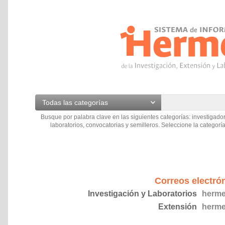
Todas las categorías
Busque por palabra clave en las siguientes categorías: investigador
laboratorios, convocatorias y semilleros. Seleccione la categoría
Correos electró
Investigación y Laboratorios
herme
Extensión
herme