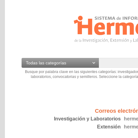
Todas las categorías
Busque por palabra clave en las siguientes categorías: investigador
laboratorios, convocatorias y semilleros. Seleccione la categoría
Correos electró
Investigación y Laboratorios
herme
Extensión
herme