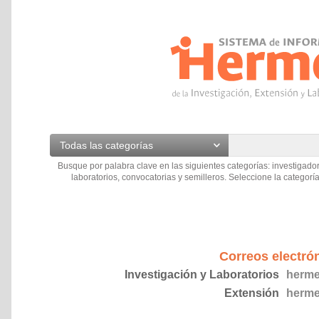
Todas las categorías
Busque por palabra clave en las siguientes categorías: investigador
laboratorios, convocatorias y semilleros. Seleccione la categoría
Correos electró
Investigación y Laboratorios
herme
Extensión
herme