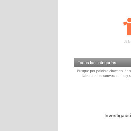
Todas las categorías
Busque por palabra clave en las s
laboratorios, convocatorias y s
Investigaci