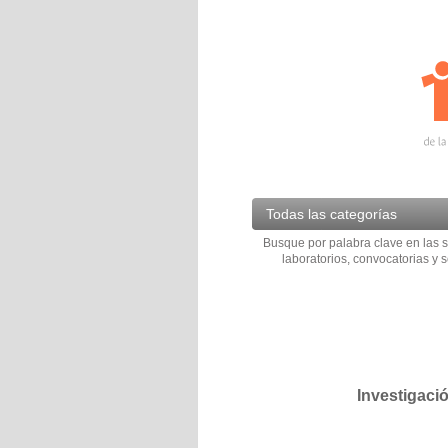
Todas las categorías
Busque por palabra clave en las s
laboratorios, convocatorias y s
Investigaci