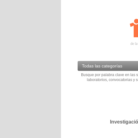
Todas las categorías
Busque por palabra clave en las s
laboratorios, convocatorias y s
Investigaci