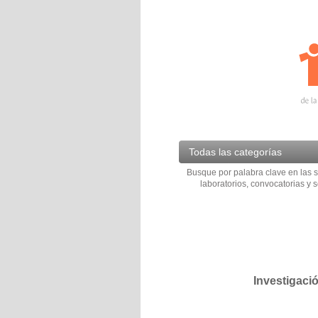
Todas las categorías
Busque por palabra clave en las s
laboratorios, convocatorias y s
Investigaci