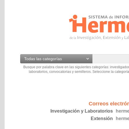
Todas las categorías
Busque por palabra clave en las siguientes categorías: investigador
laboratorios, convocatorias y semilleros. Seleccione la categoría
Correos electró
Investigación y Laboratorios
herme
Extensión
herme